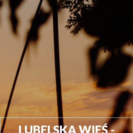
LUBELSKA WIEŚ -