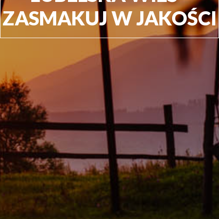
ZASMAKUJ W JAKOŚCI