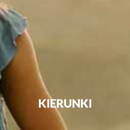
KIERUNKI