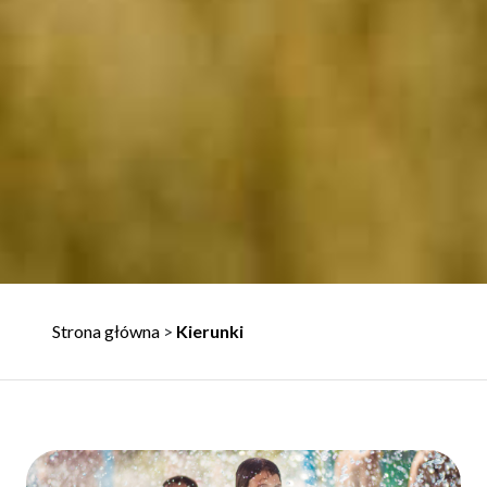
Strona główna
>
Kierunki