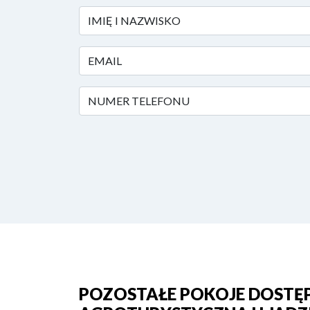
IMIĘ I NAZWISKO
EMAIL
NUMER TELEFONU
POZOSTAŁE POKOJE DOSTĘ