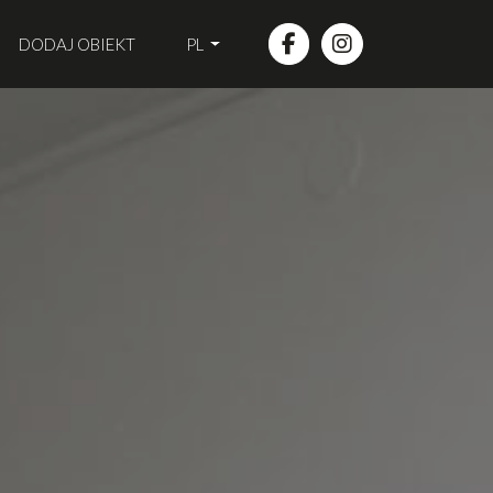
DODAJ OBIEKT
PL