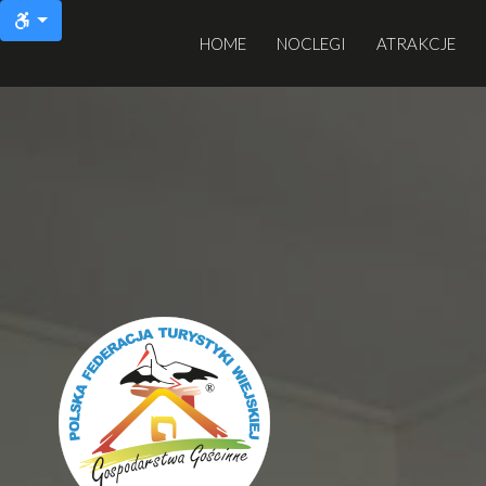
HOME
NOCLEGI
ATRAKCJE