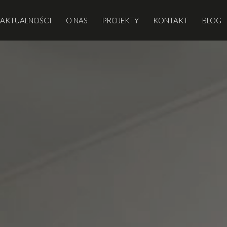
AKTUALNOŚCI
O NAS
PROJEKTY
KONTAKT
BLOG