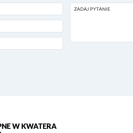
ZADAJ PYTANIE
PNE W KWATERA